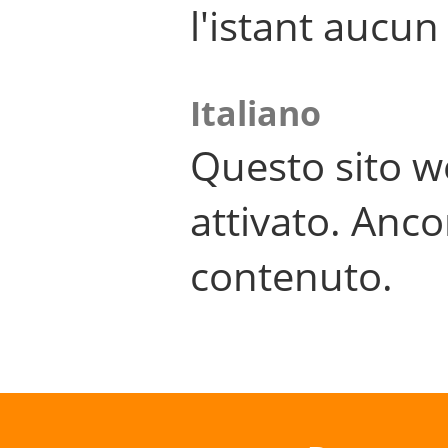
l'istant aucu
Italiano
Questo sito w
attivato. Anco
contenuto.